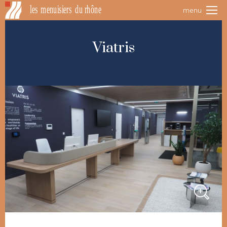
menu
Viatris