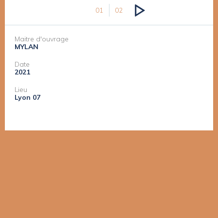
01
02
Maitre d'ouvrage
MYLAN
Date
2021
Lieu
Lyon 07