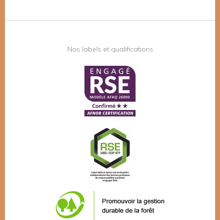
Nos labels et qualifications