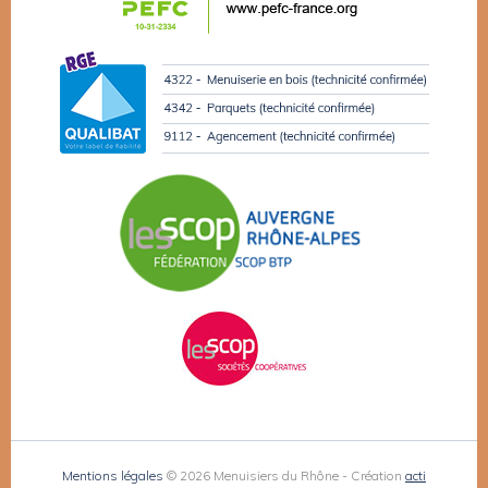
Mentions légales
© 2026 Menuisiers du Rhône - Création
acti