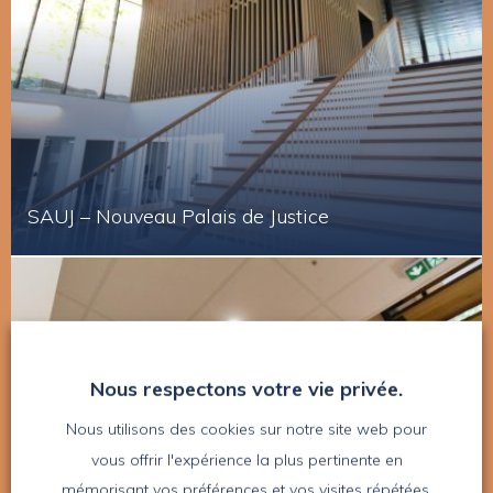
SAUJ – Nouveau Palais de Justice
Nous respectons votre vie privée.
Nous utilisons des cookies sur notre site web pour
vous offrir l'expérience la plus pertinente en
mémorisant vos préférences et vos visites répétées.