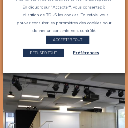
En cliquant sur "Accepter", vous consentez à
l'utilisation de TOUS les cookies. Toutefois, vous
pouvez consulter les paramètres des cookies pour
donner un consentement contrôlé.
ACCEPTER TOUT
Hello Linea
Préférences
REFUSER TOUT