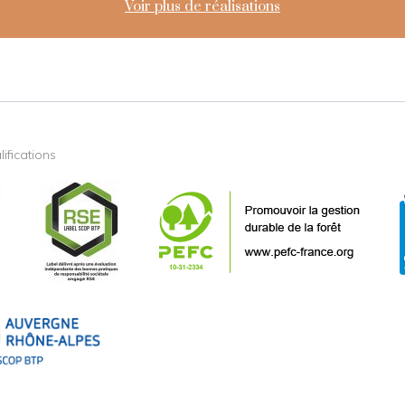
Voir plus de réalisations
ifications